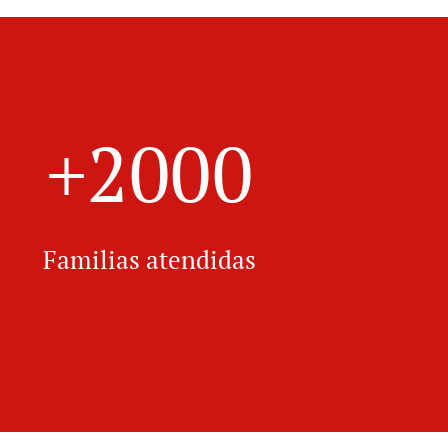
+2000
Familias atendidas