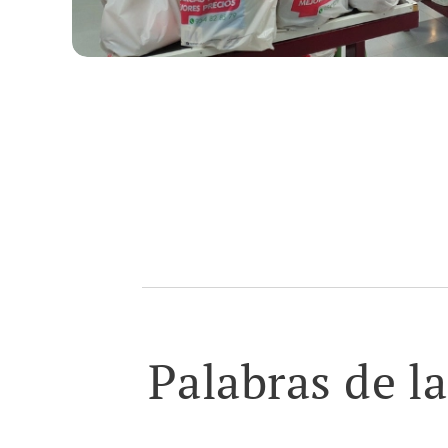
Palabras de l