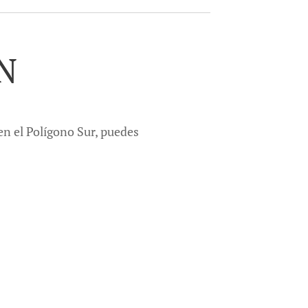
N
 en el Polígono Sur, puedes