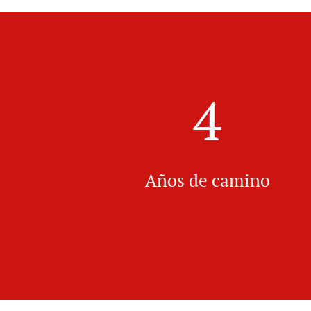
4
Años de camino