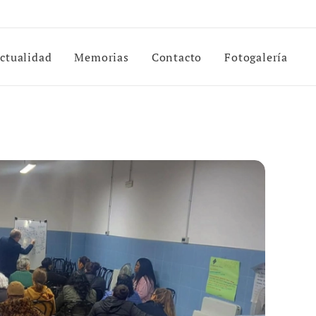
ctualidad
Memorias
Contacto
Fotogalería