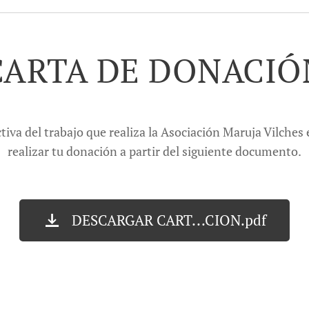
CARTA DE DONACIÓ
tiva del trabajo que realiza la Asociación Maruja Vilches
realizar tu donación a partir del siguiente documento.
DESCARGAR CART...CION.pdf