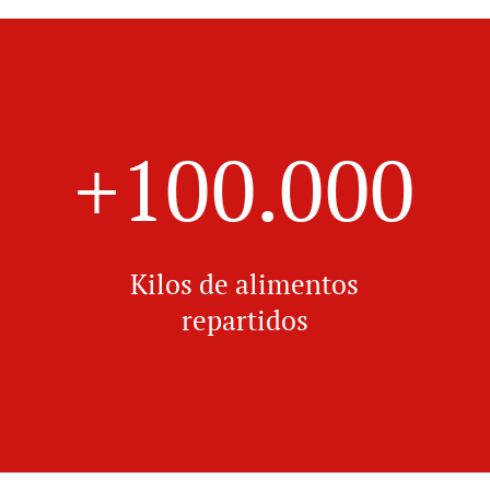
+100.000
Kilos de alimentos
repartidos