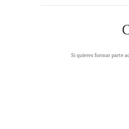
Si quieres formar parte ac