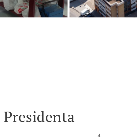
a Presidenta