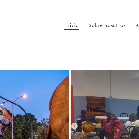
Inicio
Sobre nosotros
A