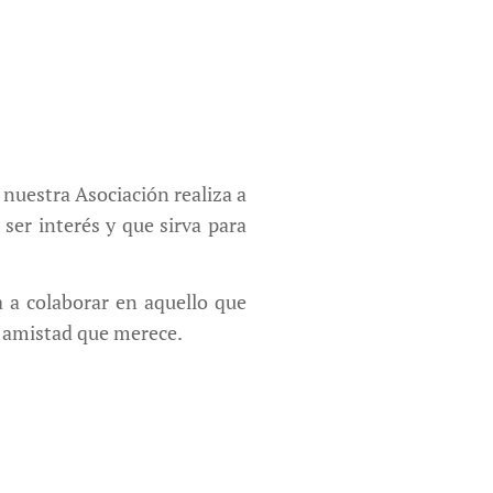
nuestra Asociación realiza a
ser interés y que sirva para
 a colaborar en aquello que
a amistad que merece.