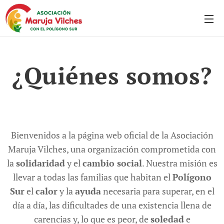
¿Quiénes somos?
Bienvenidos a la página web oficial de la Asociación
Maruja Vilches, una organización comprometida con
la
solidaridad
y el
cambio social
. Nuestra misión es
llevar a todas las familias que habitan el
Polígono
Sur
el
calor
y la
ayuda
necesaria para superar, en el
día a día, las dificultades de una existencia llena de
carencias y, lo que es peor, de
soledad
e