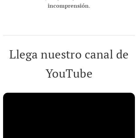
incomprensión
.
Llega nuestro canal de
YouTube