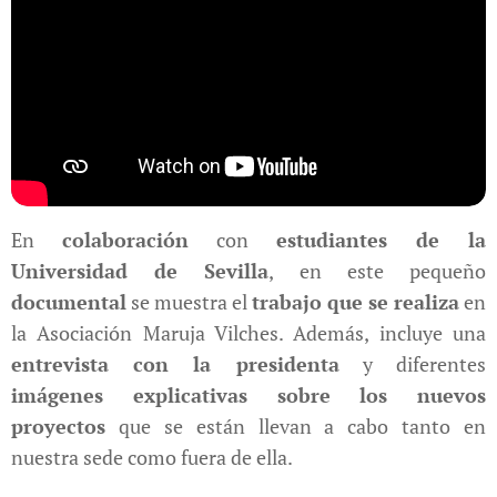
En
colaboración
con
estudiantes de la
Universidad de Sevilla
, en este pequeño
documental
se muestra el
trabajo que se realiza
en
la Asociación Maruja Vilches. Además, incluye una
entrevista con la presidenta
y diferentes
imágenes explicativas sobre los nuevos
proyectos
que se están llevan a cabo tanto en
nuestra sede como fuera de ella.