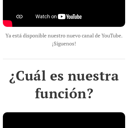
Ya está disponible nuestro nuevo canal de YouTube.
¡Síguenos!
¿Cuál es nuestra
función?